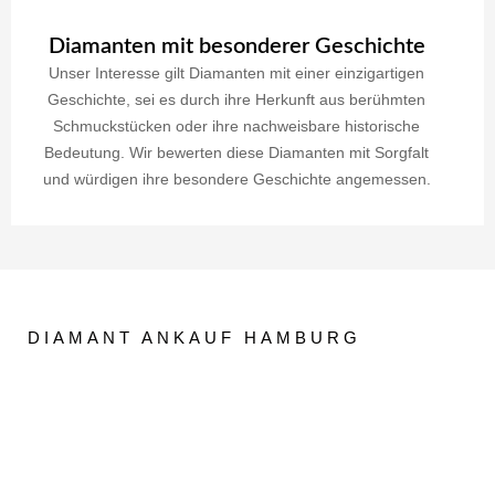
Diamanten mit besonderer Geschichte
Unser Interesse gilt Diamanten mit einer einzigartigen
Geschichte, sei es durch ihre Herkunft aus berühmten
Schmuckstücken oder ihre nachweisbare historische
Bedeutung. Wir bewerten diese Diamanten mit Sorgfalt
und würdigen ihre besondere Geschichte angemessen.
DIAMANT ANKAUF HAMBURG