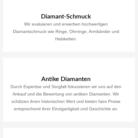
Diamant-Schmuck
Wir evaluieren und erwerben hochwertigen
Diamantschmuck wie Ringe, Ohrringe, Armbänder und
Halsketten.
Antike Diamanten
Durch Expertise und Sorgfalt fokussieren wir uns auf den
Ankauf und die Bewertung von antiken Diamanten. Wir
schätzen ihren historischen Wert und bieten faire Preise
entsprechend ihrer Einzigartigkeit und Geschichte an.