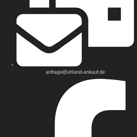
anfrage@uhland-ankauf.de