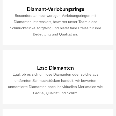
Diamant-Verlobungsringe
Besonders an hochwertigen Verlobungsringen mit
Diamanten interessiert, bewertet unser Team diese
Schmuckstücke sorgfältig und bietet faire Preise für ihre
Bedeutung und Qualität an.
Lose Diamanten
Egal, ob es sich um lose Diamanten oder solche aus
entfernten Schmuckstücken handelt, wir bewerten
unmontierte Diamanten nach individuellen Merkmalen wie
Größe, Qualität und Schliff.