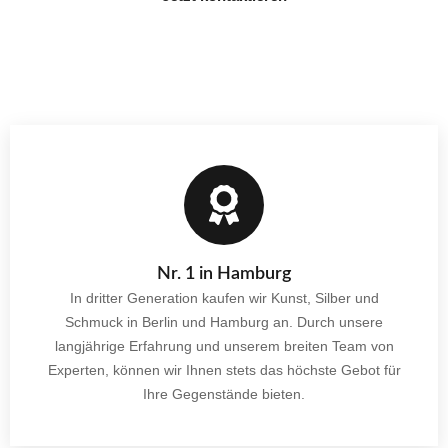
Nr. 1 in Hamburg
In dritter Generation kaufen wir Kunst, Silber und
Schmuck in Berlin und Hamburg an. Durch unsere
langjährige Erfahrung und unserem breiten Team von
Experten, können wir Ihnen stets das höchste Gebot für
Ihre Gegenstände bieten.