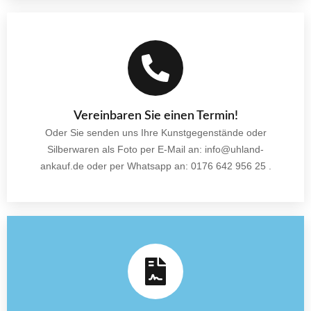
Vereinbaren Sie einen Termin!
Oder Sie senden uns Ihre Kunstgegenstände oder
Silberwaren als Foto per E-Mail an: info@uhland-
ankauf.de oder per Whatsapp an: 0176 642 956 25 .