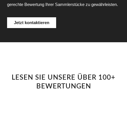
gerechte Bewertung Ihrer Sammlerstücke zu gewährleisten.
Jetzt kontaktieren
LESEN SIE UNSERE ÜBER 100+
BEWERTUNGEN