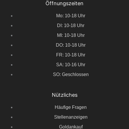
Öffnungszeiten
Mo: 10-18 Uhr
DI: 10-18 Uhr
MI: 10-18 Uhr
DO: 10-18 Uhr
FR: 10-18 Uhr
SA: 10-16 Uhr
SO: Geschlossen
Nützliches
Häufige Fragen
Stellenanzeigen
Goldankauf