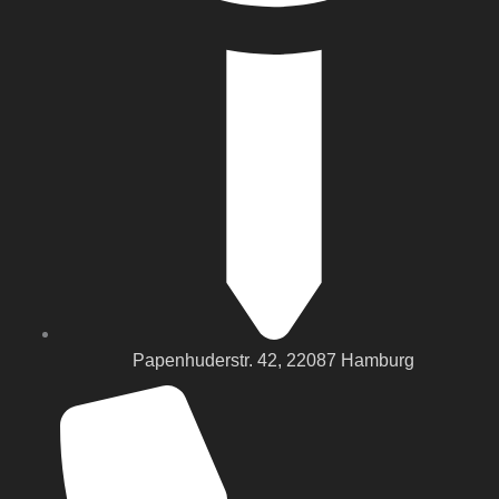
Papenhuderstr. 42, 22087 Hamburg