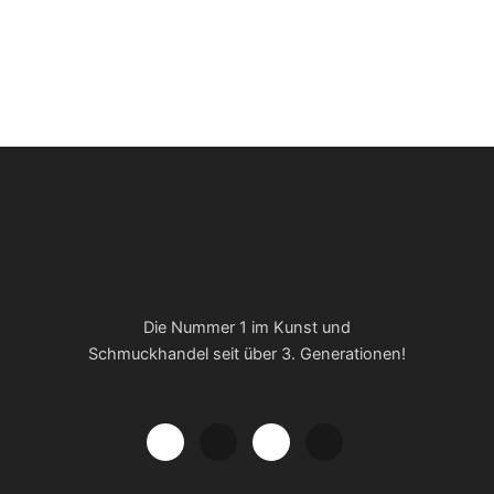
Die Nummer 1 im Kunst und
Schmuckhandel seit über 3. Generationen!