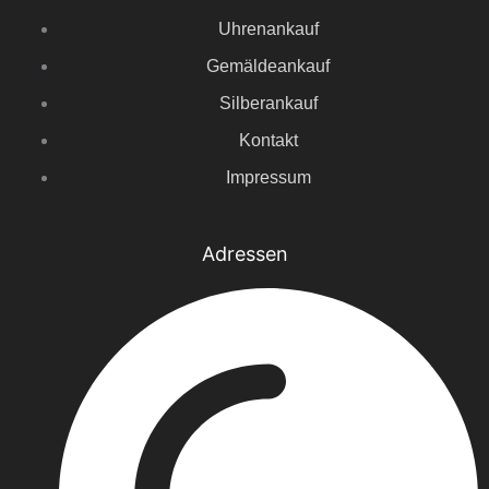
Uhrenankauf
Gemäldeankauf
Silberankauf
Kontakt
Impressum
Adressen