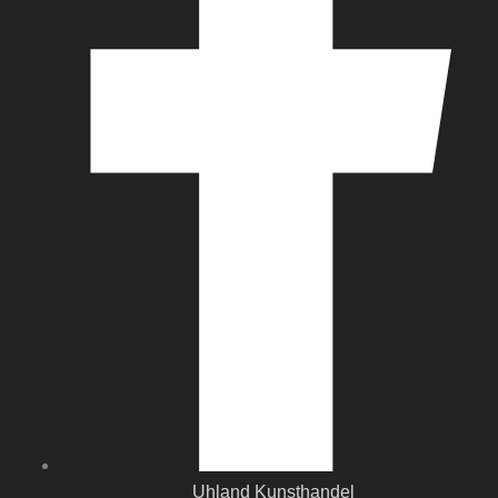
Uhland Kunsthandel