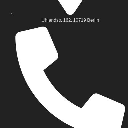
Uhlandstr. 162, 10719 Berlin