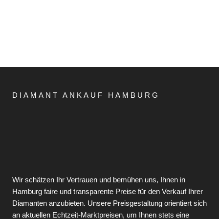
DIAMANT ANKAUF HAMBURG
Wir schätzen Ihr Vertrauen und bemühen uns, Ihnen in
Hamburg faire und transparente Preise für den Verkauf Ihrer
Diamanten anzubieten. Unsere Preisgestaltung orientiert sich
an aktuellen Echtzeit-Marktpreisen, um Ihnen stets eine