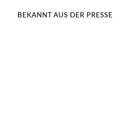
BEKANNT AUS DER PRESSE