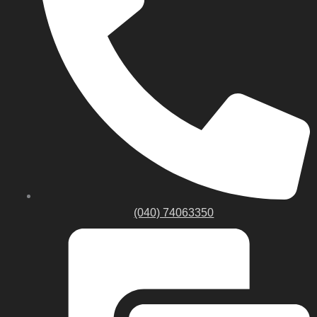
(040) 74063350