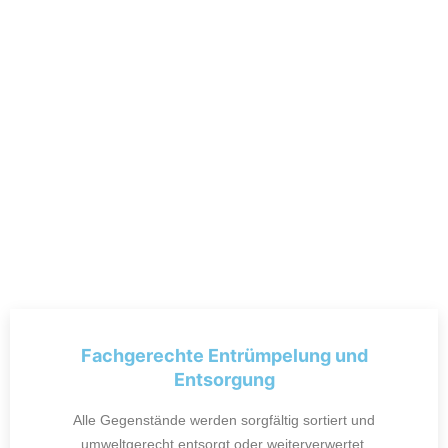
Fachgerechte Entrümpelung und
Entsorgung
Alle Gegenstände werden sorgfältig sortiert und
umweltgerecht entsorgt oder weiterverwertet.