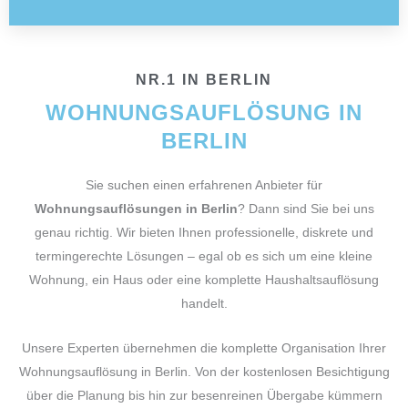
NR.1 IN BERLIN
WOHNUNGSAUFLÖSUNG IN
BERLIN
Sie suchen einen erfahrenen Anbieter für
Wohnungsauflösungen in Berlin
? Dann sind Sie bei uns
genau richtig. Wir bieten Ihnen professionelle, diskrete und
termingerechte Lösungen – egal ob es sich um eine kleine
Wohnung, ein Haus oder eine komplette Haushaltsauflösung
handelt.
Unsere Experten übernehmen die komplette Organisation Ihrer
Wohnungsauflösung in Berlin. Von der kostenlosen Besichtigung
über die Planung bis hin zur besenreinen Übergabe kümmern