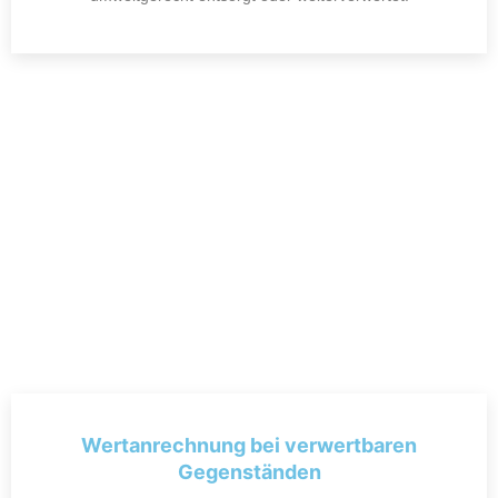
Wertanrechnung bei verwertbaren
Gegenständen