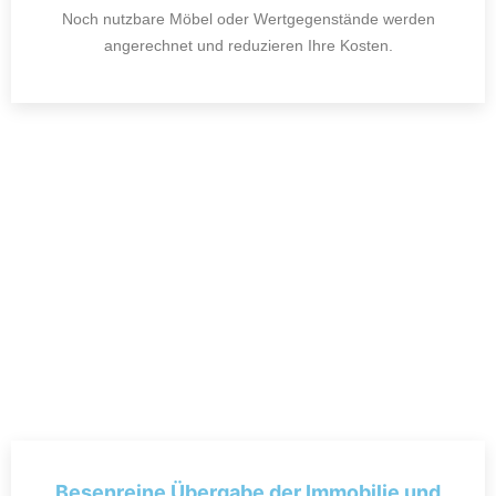
Noch nutzbare Möbel oder Wertgegenstände werden
angerechnet und reduzieren Ihre Kosten.
Besenreine Übergabe der Immobilie und