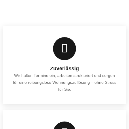
Zuverlässig
Wir halten Termine ein, arbeiten strukturiert und sorgen
für eine reibungslose Wohnungsauflösung – ohne Stress
für Sie.