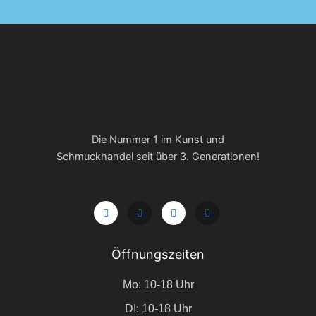
Die Nummer 1 im Kunst und
Schmuckhandel seit über 3. Generationen!
Öffnungszeiten
Mo: 10-18 Uhr
DI: 10-18 Uhr