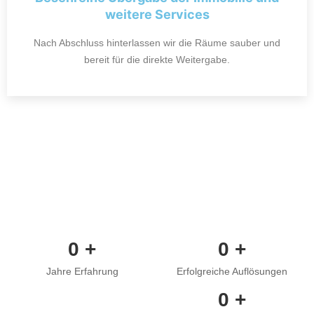
weitere Services
Nach Abschluss hinterlassen wir die Räume sauber und
bereit für die direkte Weitergabe.
0
+
0
+
Jahre Erfahrung
Erfolgreiche Auflösungen
0
+