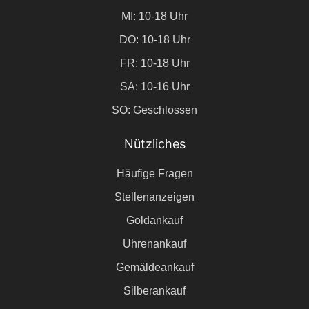
MI: 10-18 Uhr
DO: 10-18 Uhr
FR: 10-18 Uhr
SA: 10-16 Uhr
SO: Geschlossen
Nützliches
Häufige Fragen
Stellenanzeigen
Goldankauf
Uhrenankauf
Gemäldeankauf
Silberankauf